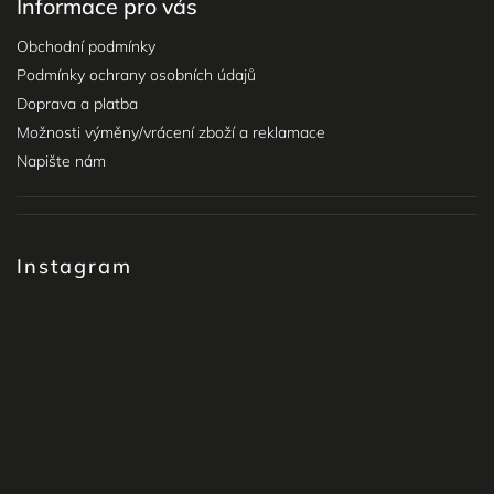
Informace pro vás
Obchodní podmínky
Podmínky ochrany osobních údajů
Doprava a platba
Možnosti výměny/vrácení zboží a reklamace
Napište nám
Instagram