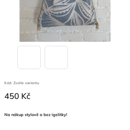
Kód:
Zvolte variantu
450 Kč
Na nákup stylově a bez igelitky!