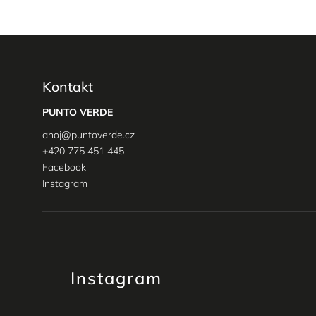
Kontakt
PUNTO VERDE
ahoj
@
puntoverde.cz
+420 775 451 445
Facebook
Instagram
Instagram