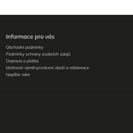
Informace pro vás
Obchodní podmínky
Podmínky ochrany osobních údajů
Doprava a platba
Možnosti výměny/vrácení zboží a reklamace
Napište nám