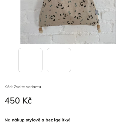
Kód:
Zvolte variantu
450 Kč
Na nákup stylově a bez igelitky!