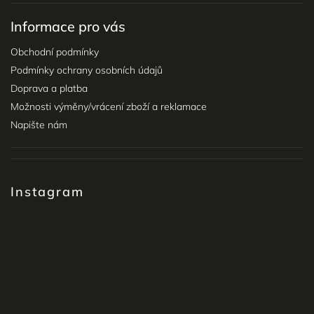
Informace pro vás
Obchodní podmínky
Podmínky ochrany osobních údajů
Doprava a platba
Možnosti výměny/vrácení zboží a reklamace
Napište nám
Instagram