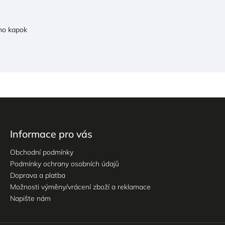
no kapok
Informace pro vás
Obchodní podmínky
Podmínky ochrany osobních údajů
Doprava a platba
Možnosti výměny/vrácení zboží a reklamace
Napište nám