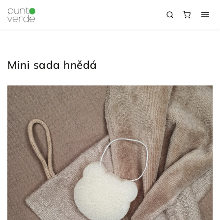
Mini sada hnědá