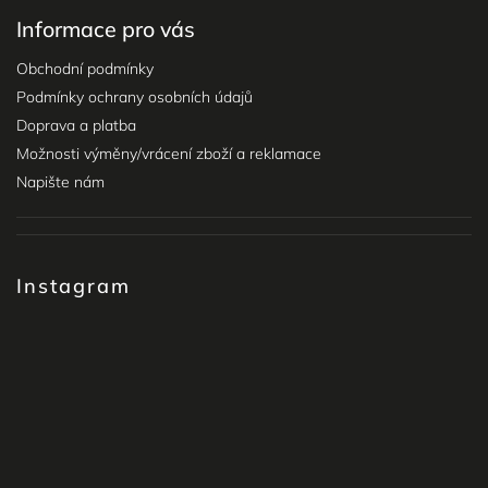
Informace pro vás
Obchodní podmínky
Podmínky ochrany osobních údajů
Doprava a platba
Možnosti výměny/vrácení zboží a reklamace
Napište nám
Instagram