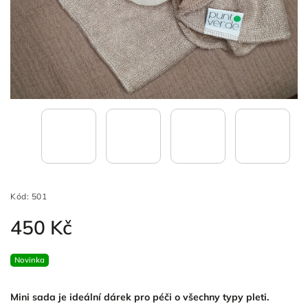
Kód:
501
450 Kč
Novinka
Mini sada je ideální dárek pro péči o všechny typy pleti.