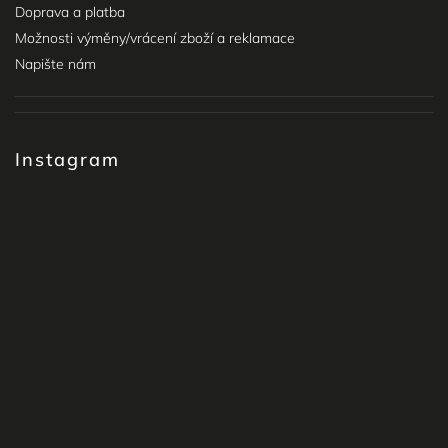
Doprava a platba
Možnosti výměny/vrácení zboží a reklamace
Napište nám
Instagram