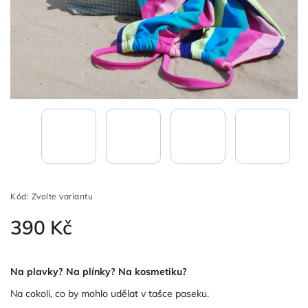
Kód:
Zvolte variantu
390 Kč
Na plavky? Na plínky? Na kosmetiku?
Na cokoli, co by mohlo udělat v tašce paseku.